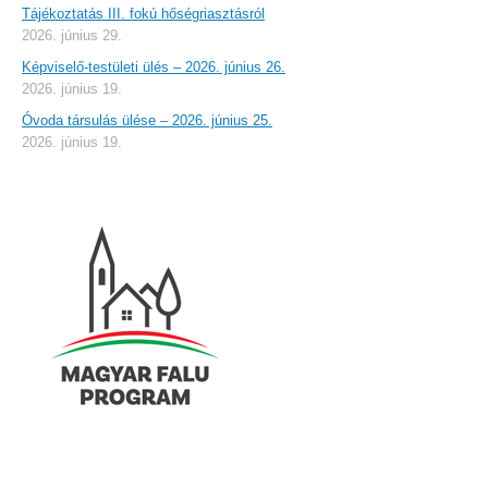
Tájékoztatás III. fokú hőségriasztásról
2026. június 29.
Képviselő-testületi ülés – 2026. június 26.
2026. június 19.
Óvoda társulás ülése – 2026. június 25.
2026. június 19.