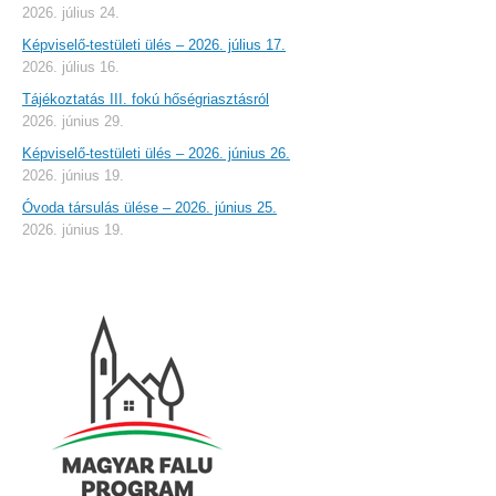
2026. július 24.
Képviselő-testületi ülés – 2026. július 17.
2026. július 16.
Tájékoztatás III. fokú hőségriasztásról
2026. június 29.
Képviselő-testületi ülés – 2026. június 26.
2026. június 19.
Óvoda társulás ülése – 2026. június 25.
2026. június 19.